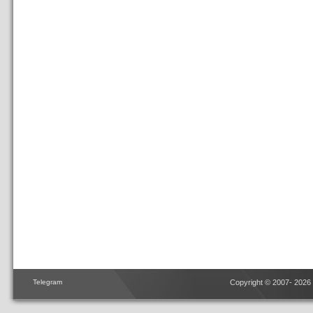
Telegram
Copyright © 2007- 2026 