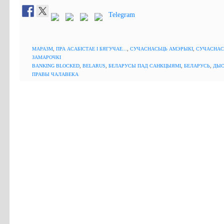
Telegram
МАРАЗМ
,
ПРА АСАБІСТАЕ І БЯГУЧАЕ...
,
СУЧАСНАСЬЦЬ АМЭРЫКІ
,
СУЧАСНАС
ЗАМАРОЧКІ
BANKING BLOCKED
,
BELARUS
,
БЕЛАРУСЫ ПАД САНКЦЫЯМІ
,
БЕЛАРУСЬ
,
ДЫС
ПРАВЫ ЧАЛАВЕКА