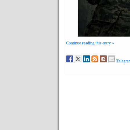
Continue reading this entry »
Telegra