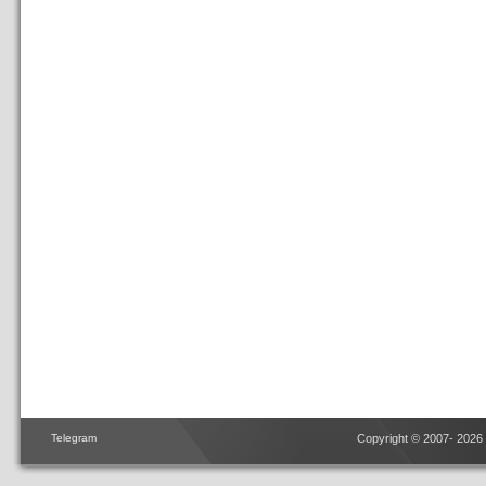
Telegram
Copyright © 2007- 2026 