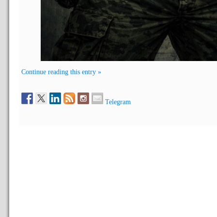
Continue reading this entry »
Telegram