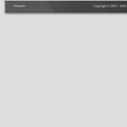
Telegram
Copyright © 2007- 2026 