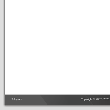
Telegram
Copyright © 2007- 2026 