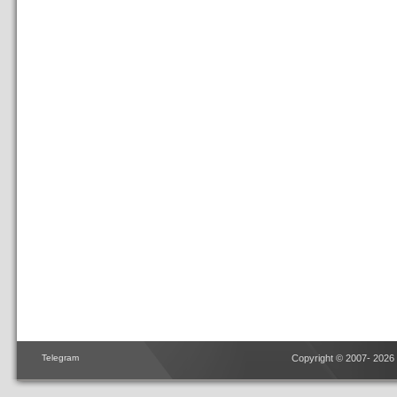
Telegram
Copyright © 2007- 2026 