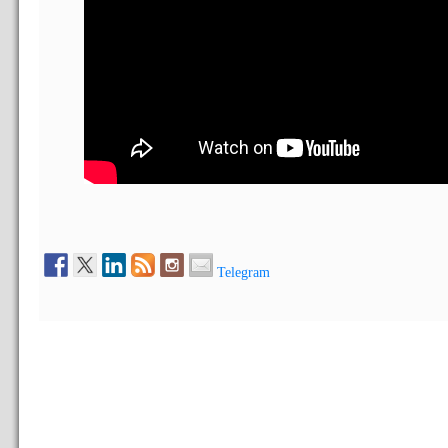
Telegram