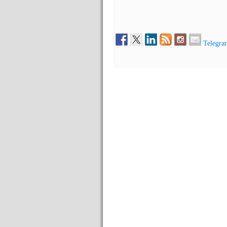
Telegra