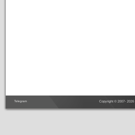
Telegram
Copyright © 2007- 2026 