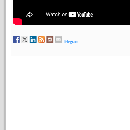
Telegram