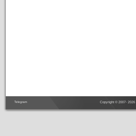
Telegram
Copyright © 2007- 2026 