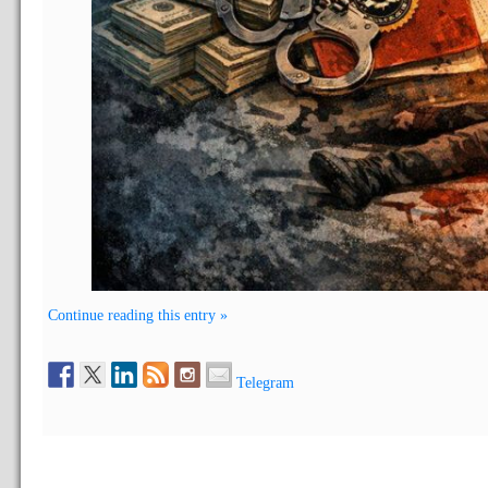
Continue reading this entry »
Telegram