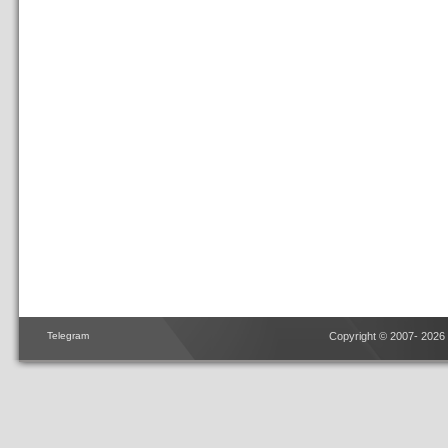
Telegram
Copyright © 2007- 2026 