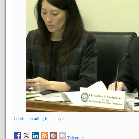
Continue reading this entry »
Telegram