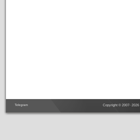
Telegram
Copyright © 2007- 2026 