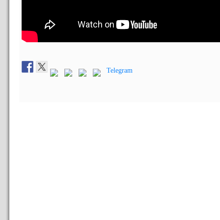
Telegram