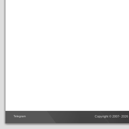
Telegram
Copyright © 2007- 2026 