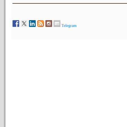
Telegram