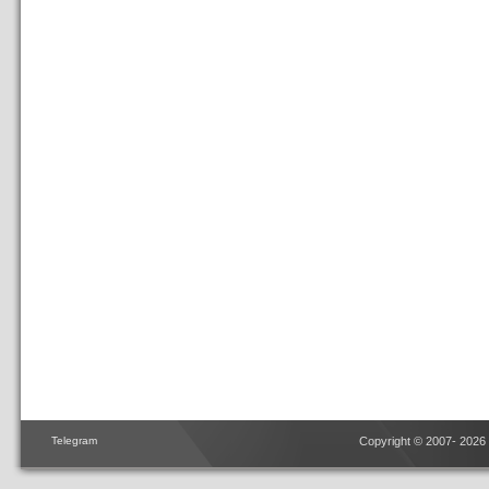
Telegram
Copyright © 2007- 2026 