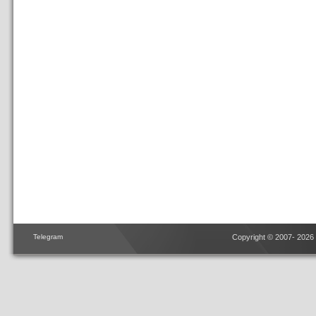
Telegram
Copyright © 2007- 2026 