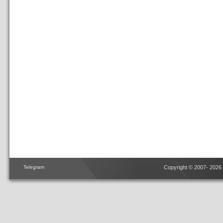
Telegram
Copyright © 2007- 2026 