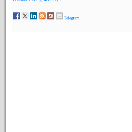
Telegram